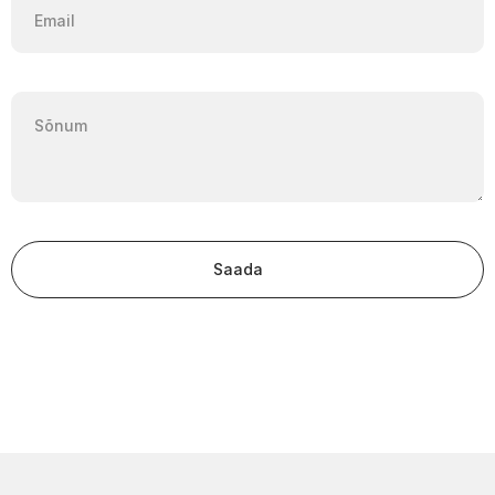
Saada