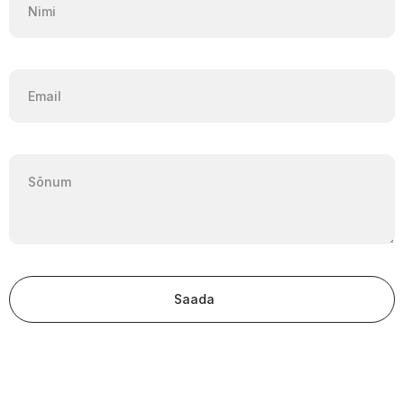
Saada